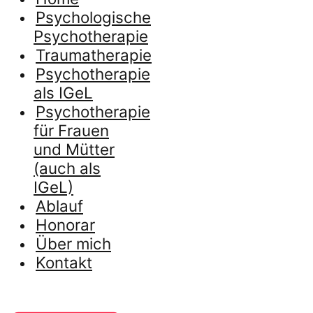
Psychologische
Psychotherapie
Traumatherapie
Psychotherapie
als IGeL
Psychotherapie
für Frauen
und Mütter
(auch als
IGeL)
Ablauf
Honorar
Über mich
Kontakt