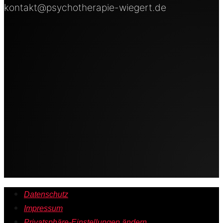
kontakt@psychotherapie-wiegert.de
Datenschutz
Impressum
Privatsphäre-Einstellungen ändern