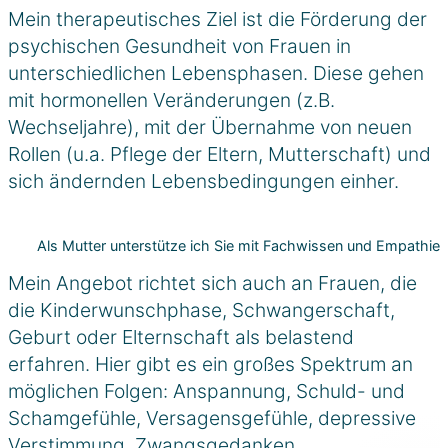
Mein therapeutisches Ziel ist die Förderung der
psychischen Gesundheit von Frauen in
unterschiedlichen Lebensphasen. Diese gehen
mit hormonellen Veränderungen (z.B.
Wechseljahre), mit der Übernahme von neuen
Rollen (u.a. Pflege der Eltern, Mutterschaft) und
sich ändernden Lebensbedingungen einher.
Als Mutter unterstütze ich Sie mit Fachwissen und Empathie
Mein Angebot richtet sich auch an Frauen, die
die Kinderwunschphase, Schwangerschaft,
Geburt oder Elternschaft als belastend
erfahren. Hier gibt es ein großes Spektrum an
möglichen Folgen: Anspannung, Schuld- und
Schamgefühle, Versagensgefühle, depressive
Verstimmung, Zwangsgedanken,