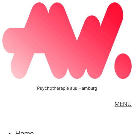
Psychotherapie aus Hamburg
MENÜ
Home