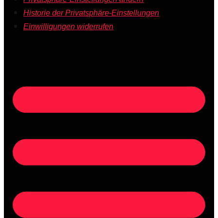
Historie der Privatsphäre-Einstellungen
Einwilligungen widerrufen