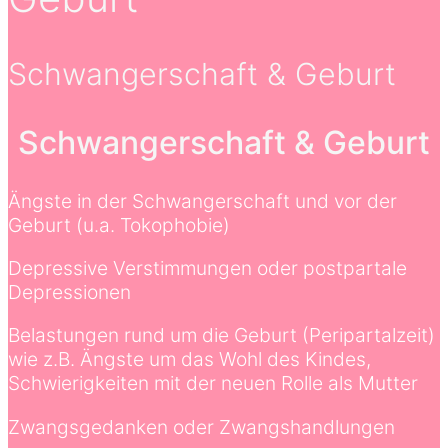
Schwangerschaft & Geburt
Schwangerschaft & Geburt
Ängste in der Schwangerschaft und vor der
Geburt (u.a. Tokophobie)
Depressive Verstimmungen oder postpartale
Depressionen
Belastungen rund um die Geburt (Peripartalzeit)
wie z.B. Ängste um das Wohl des Kindes,
Schwierigkeiten mit der neuen Rolle als Mutter
Zwangsgedanken oder Zwangshandlungen