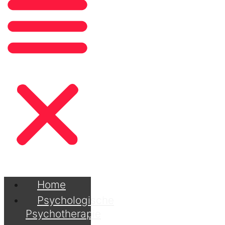
Home
Psychologische
Psychotherapie