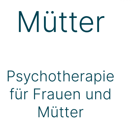
Mütter
Psychotherapie
für Frauen und
Mütter