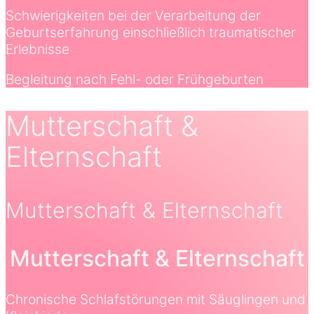
Schwierigkeiten bei der Verarbeitung der
Geburtserfahrung einschließlich traumatischer
Erlebnisse
Begleitung nach Fehl- oder Frühgeburten
Mutterschaft &
Elternschaft
Mutterschaft & Elternschaft
Mutterschaft & Elternschaft
Chronische Schlafstörungen mit Säuglingen und