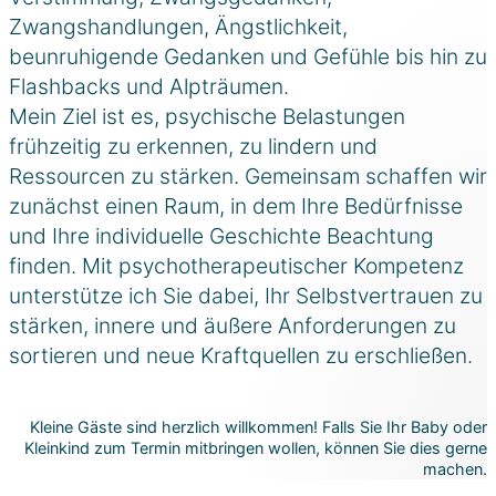
Zwangshandlungen, Ängstlichkeit,
beunruhigende Gedanken und Gefühle bis hin zu
Flashbacks und Alpträumen.
Mein Ziel ist es, psychische Belastungen
frühzeitig zu erkennen, zu lindern und
Ressourcen zu stärken. Gemeinsam schaffen wir
zunächst einen Raum, in dem Ihre Bedürfnisse
und Ihre individuelle Geschichte Beachtung
finden. Mit psychotherapeutischer Kompetenz
unterstütze ich Sie dabei, Ihr Selbstvertrauen zu
stärken, innere und äußere Anforderungen zu
sortieren und neue Kraftquellen zu erschließen.
Kleine Gäste sind herzlich willkommen! Falls Sie Ihr Baby oder
Kleinkind zum Termin mitbringen wollen, können Sie dies gerne
machen.