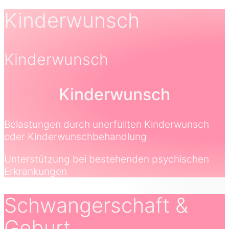
Kinderwunsch
Kinderwunsch
Kinderwunsch
Belastungen durch unerfüllten Kinderwunsch
oder Kinderwunschbehandlung
Unterstützung bei bestehenden psychischen
Erkrankungen
Schwangerschaft &
Geburt