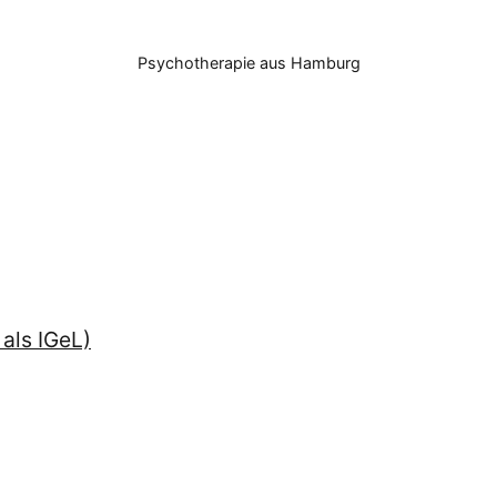
Psychotherapie aus Hamburg
als IGeL)