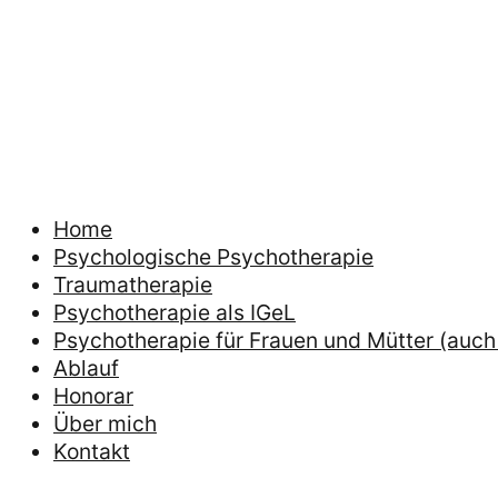
Home
Psychologische Psychotherapie
Traumatherapie
Psychotherapie als IGeL
Psychotherapie für Frauen und Mütter (auch 
Ablauf
Honorar
Über mich
Kontakt