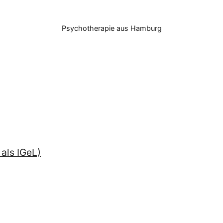
Psychotherapie aus Hamburg
als IGeL)