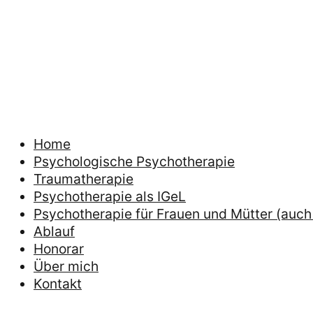
Home
Psychologische Psychotherapie
Traumatherapie
Psychotherapie als IGeL
Psychotherapie für Frauen und Mütter (auch 
Ablauf
Honorar
Über mich
Kontakt